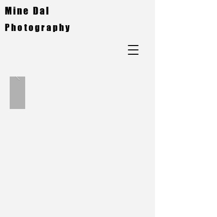
Mine Dal
Photography