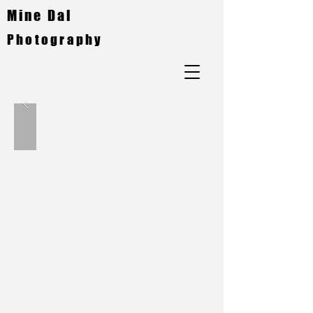
Mine Dal
Photography