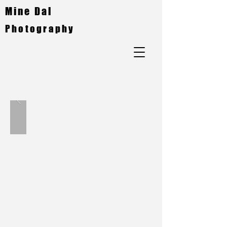
Mine Dal
Photography